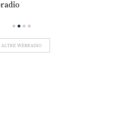
radio
ALTRE WEBRADIO