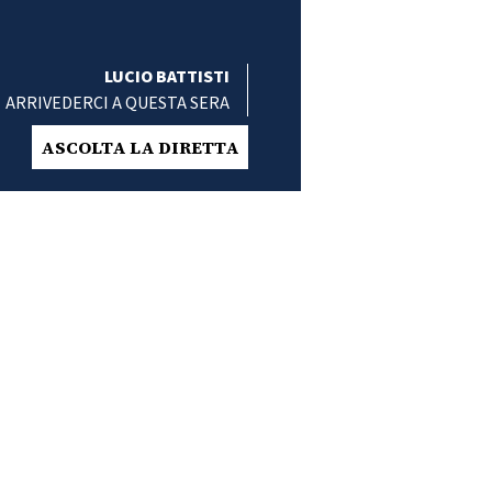
LUCIO BATTISTI
ARRIVEDERCI A QUESTA SERA
ASCOLTA LA DIRETTA