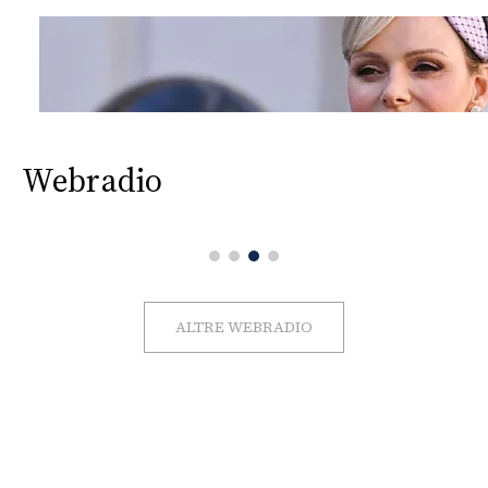
Webradio
ALTRE WEBRADIO