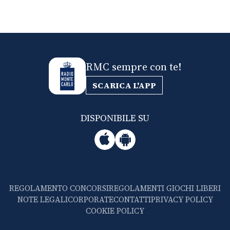
RMC sempre con te!
SCARICA L'APP
DISPONIBILE SU
REGOLAMENTO CONCORSI
REGOLAMENTI GIOCHI LIBERI
NOTE LEGALI
CORPORATE
CONTATTI
PRIVACY POLICY
COOKIE POLICY