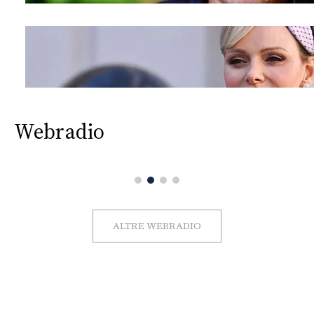
Webradio
ALTRE WEBRADIO