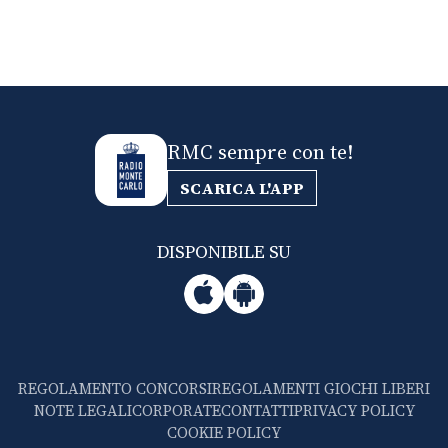
RMC sempre con te!
SCARICA L'APP
DISPONIBILE SU
REGOLAMENTO CONCORSI
REGOLAMENTI GIOCHI LIBERI
NOTE LEGALI
CORPORATE
CONTATTI
PRIVACY POLICY
COOKIE POLICY