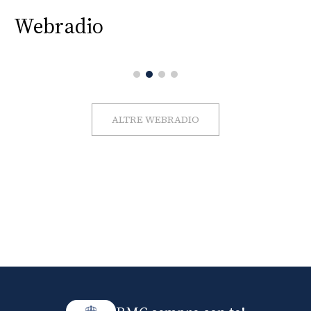
Webradio
ALTRE WEBRADIO