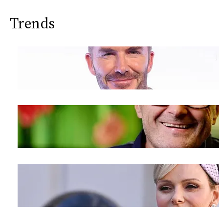
Trends