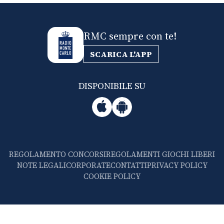
RMC sempre con te!
SCARICA L'APP
DISPONIBILE SU
REGOLAMENTO CONCORSI
REGOLAMENTI GIOCHI LIBERI
NOTE LEGALI
CORPORATE
CONTATTI
PRIVACY POLICY
COOKIE POLICY