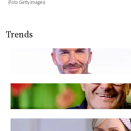
(Foto Getty Images)
Trends