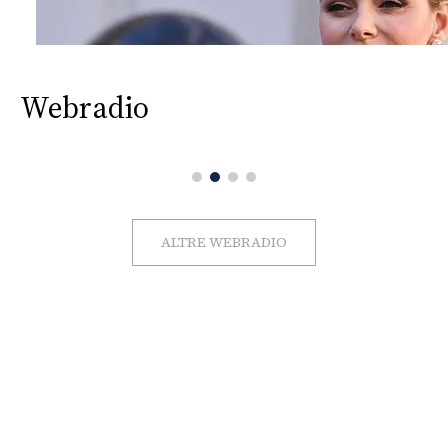
Webradio
ALTRE WEBRADIO