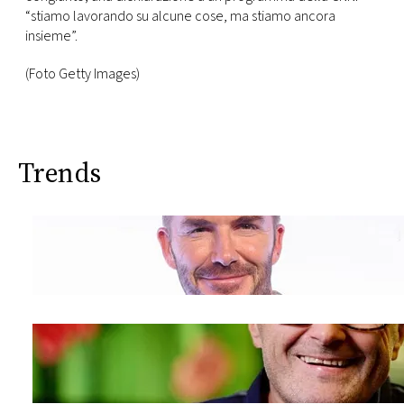
“stiamo lavorando su alcune cose, ma stiamo ancora
insieme”.
(Foto Getty Images)
Trends