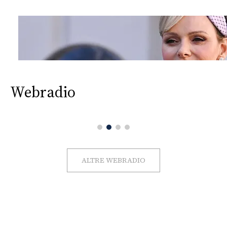
Webradio
ALTRE WEBRADIO