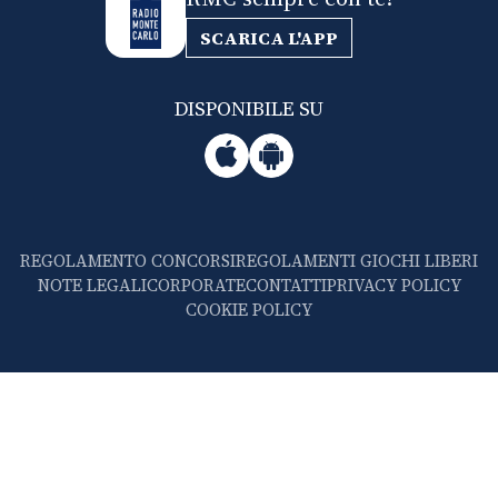
SCARICA L'APP
DISPONIBILE SU
REGOLAMENTO CONCORSI
REGOLAMENTI GIOCHI LIBERI
NOTE LEGALI
CORPORATE
CONTATTI
PRIVACY POLICY
COOKIE POLICY