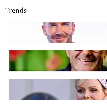
Trends