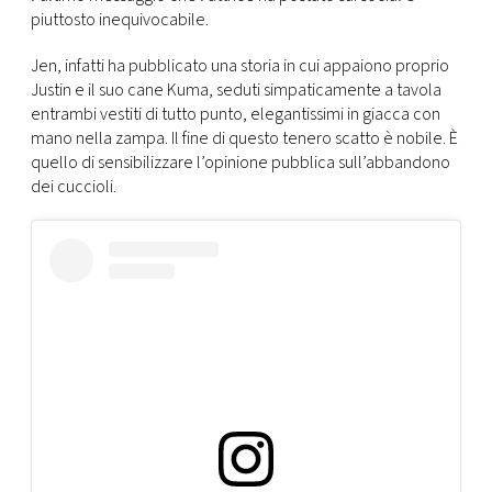
CONSIGLIA
piuttosto inequivocabile.
Jen, infatti ha pubblicato una storia in cui appaiono proprio
Justin e il suo cane Kuma, seduti simpaticamente a tavola
entrambi vestiti di tutto punto, elegantissimi in giacca con
mano nella zampa. Il fine di questo tenero scatto è nobile. È
quello di sensibilizzare l’opinione pubblica sull’abbandono
dei cuccioli.