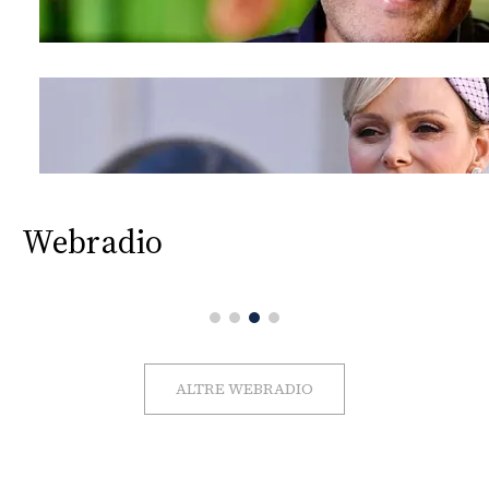
Webradio
ALTRE WEBRADIO