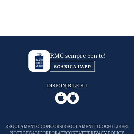
RMC sempre con te!
SCARICA L'APP
DISPONIBILE SU
REGOLAMENTO CONCORSI
REGOLAMENTI GIOCHI LIBERI
NOTE LEGALI
CORPORATE
CONTATTI
PRIVACY POLICY