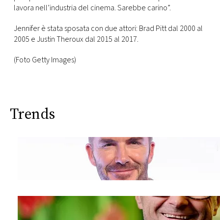
lavora nell’industria del cinema. Sarebbe carino”.
Jennifer è stata sposata con due attori: Brad Pitt dal 2000 al
2005 e Justin Theroux dal 2015 al 2017.
(Foto Getty Images)
Trends