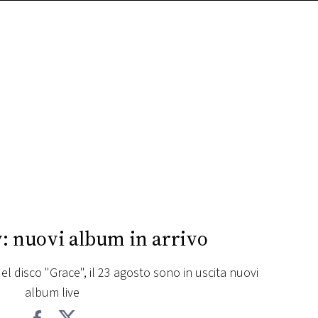
y: nuovi album in arrivo
el disco "Grace", il 23 agosto sono in uscita nuovi
album live