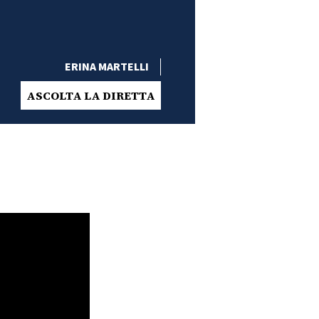
ERINA MARTELLI
ASCOLTA LA DIRETTA