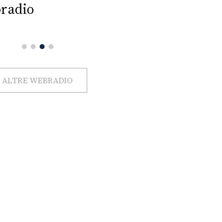
radio
ALTRE WEBRADIO