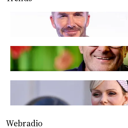
Webradio