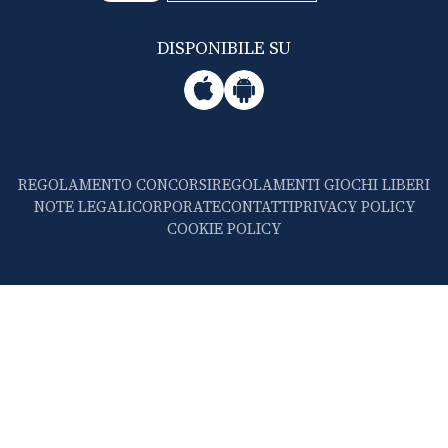
DISPONIBILE SU
REGOLAMENTO CONCORSI
REGOLAMENTI GIOCHI LIBERI
NOTE LEGALI
CORPORATE
CONTATTI
PRIVACY POLICY
COOKIE POLICY