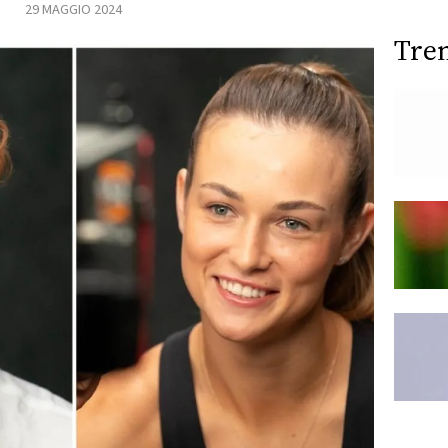
29 MAGGIO 2024
Tre