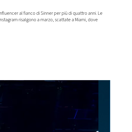
influencer al fianco di Sinner per più di quattro anni. Le
 Instagram risalgono a marzo, scattate a Miami, dove