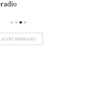
radio
ALTRE WEBRADIO