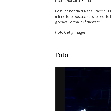
Internazionali di Roma.
Nessuna notizia di Maria Braccini, l’
ultime foto postate sul suo profilo
giocava l’ormai ex fidanzato.
(Foto Getty Images)
Foto