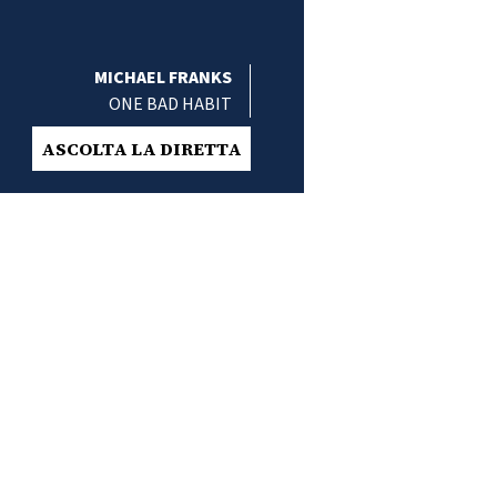
MICHAEL FRANKS
ONE BAD HABIT
ASCOLTA LA DIRETTA