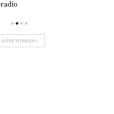
radio
ALTRE WEBRADIO