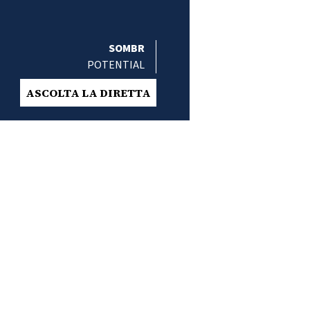
SOMBR
POTENTIAL
ASCOLTA LA DIRETTA