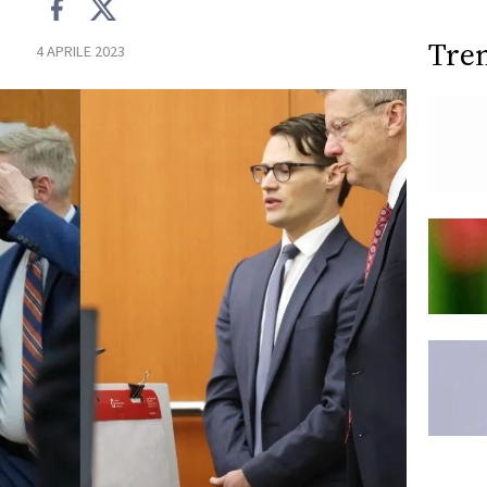
Tre
4 APRILE 2023