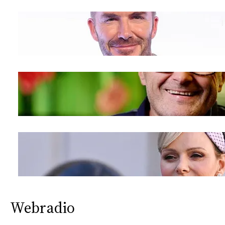
Webradio