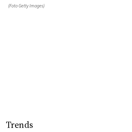
(Foto Getty Images)
Trends