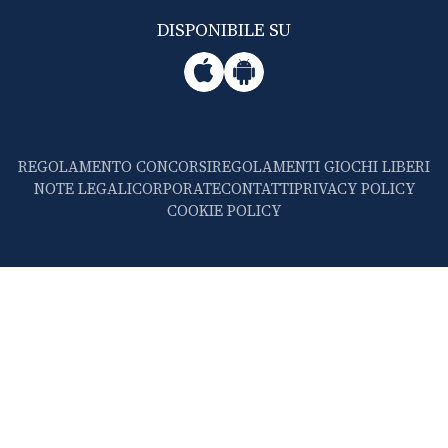
DISPONIBILE SU
REGOLAMENTO CONCORSI
REGOLAMENTI GIOCHI LIBERI
NOTE LEGALI
CORPORATE
CONTATTI
PRIVACY POLICY
COOKIE POLICY