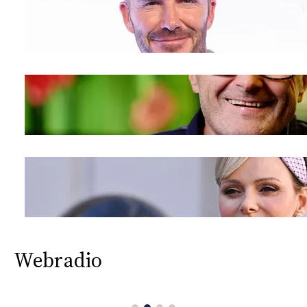
Webradio