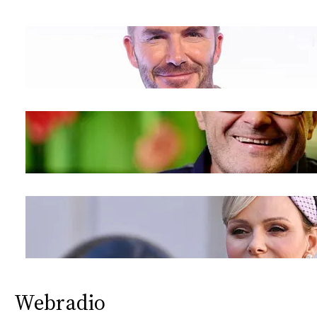
Webradio