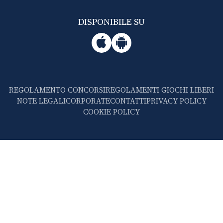
DISPONIBILE SU
REGOLAMENTO CONCORSI
REGOLAMENTI GIOCHI LIBERI
NOTE LEGALI
CORPORATE
CONTATTI
PRIVACY POLICY
COOKIE POLICY