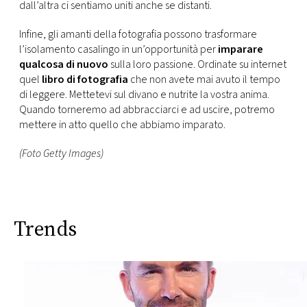
dall’altra ci sentiamo uniti anche se distanti.
Infine, gli amanti della fotografia possono trasformare
l’isolamento casalingo in un’opportunità per
imparare
qualcosa di nuovo
sulla loro passione. Ordinate su internet
quel
libro di fotografia
che non avete mai avuto il tempo
di leggere. Mettetevi sul divano e nutrite la vostra anima.
Quando torneremo ad abbracciarci e ad uscire, potremo
mettere in atto quello che abbiamo imparato.
(Foto Getty Images)
Trends