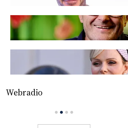
Webradio