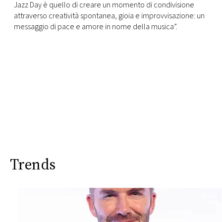
Jazz Day è quello di creare un momento di condivisione
attraverso creatività spontanea, gioia e improvvisazione: un
messaggio di pace e amore in nome della musica”.
Trends