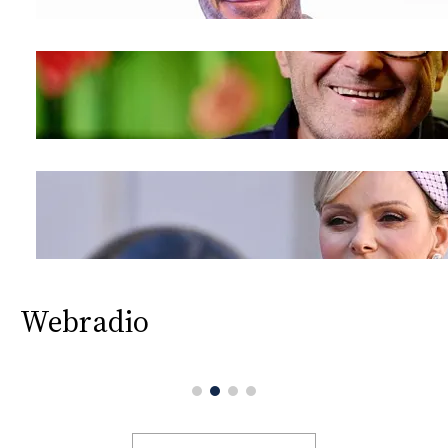
Webradio