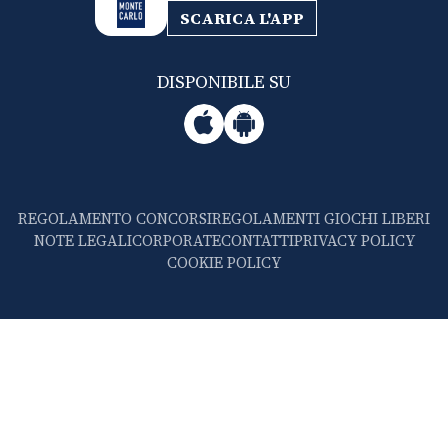
SCARICA L'APP
DISPONIBILE SU
REGOLAMENTO CONCORSI
REGOLAMENTI GIOCHI LIBERI
NOTE LEGALI
CORPORATE
CONTATTI
PRIVACY POLICY
COOKIE POLICY