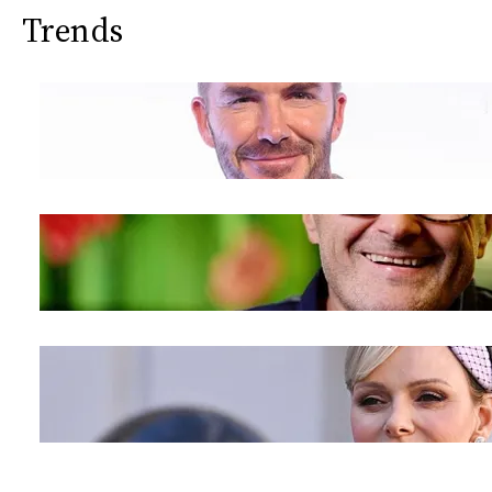
Trends