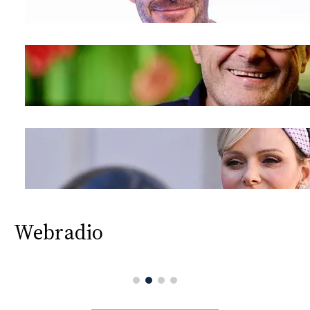
Webradio