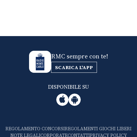
RMC sempre con te!
SCARICA L'APP
DISPONIBILE SU
REGOLAMENTO CONCORSI
REGOLAMENTI GIOCHI LIBERI
NOTE LEGALI
CORPORATE
CONTATTI
PRIVACY POLICY