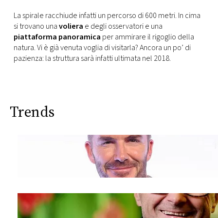
CONSIGLIA
La spirale racchiude infatti un percorso di 600 metri. In cima
si trovano una
voliera
e degli osservatori e una
piattaforma panoramica
per ammirare il rigoglio della
natura. Vi è già venuta voglia di visitarla? Ancora un po’ di
pazienza: la struttura sarà infatti ultimata nel 2018.
Trends