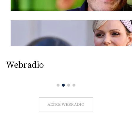
Webradio
ALTRE WEBRADIO