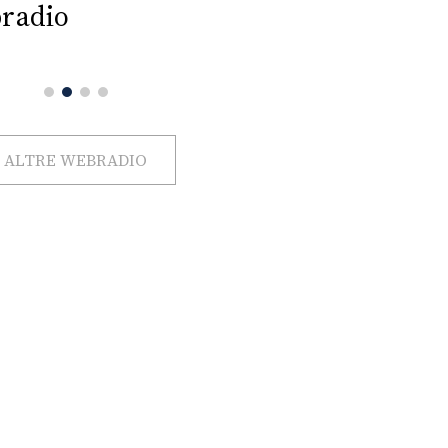
radio
ALTRE WEBRADIO