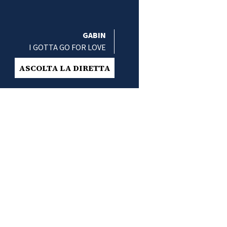
GABIN
I GOTTA GO FOR LOVE
ASCOLTA LA DIRETTA