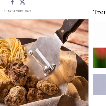
Tre
19 NOVEMBRE 2022