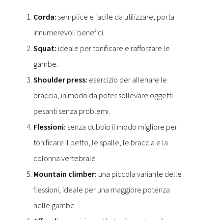
Corda:
semplice e facile da utilizzare, porta
innumerevoli benefici.
Squat:
ideale per tonificare e rafforzare le
gambe.
Shoulder press:
esercizio per allenare le
braccia, in modo da poter sollevare oggetti
pesanti senza problemi.
Flessioni:
senza dubbio il modo migliore per
tonificare il petto, le spalle, le braccia e la
colonna vertebrale
Mountain climber:
una piccola variante delle
flessioni, ideale per una maggiore potenza
nelle gambe