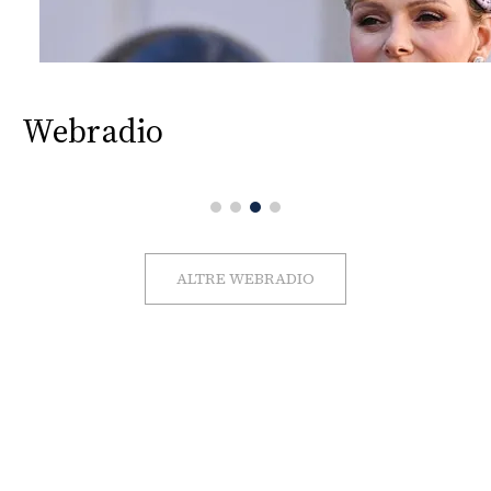
Webradio
ALTRE WEBRADIO