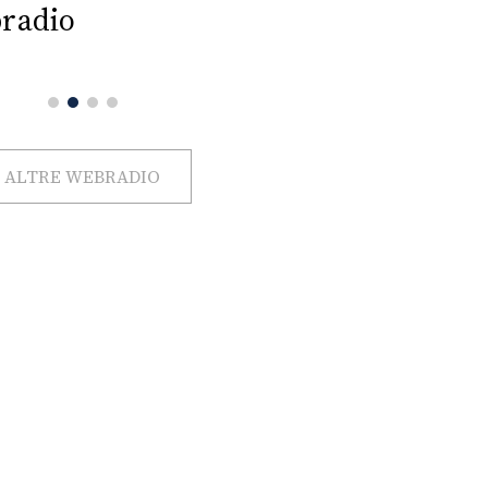
radio
ALTRE WEBRADIO