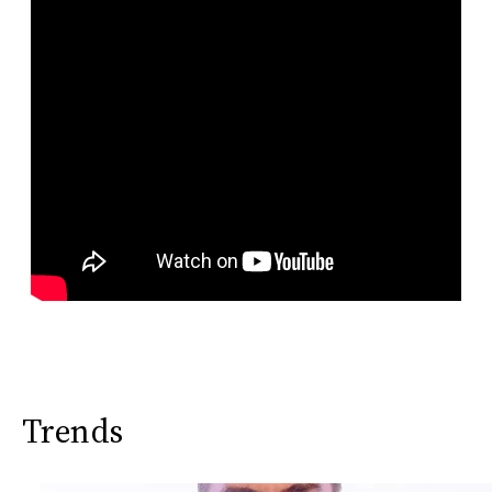
Trends