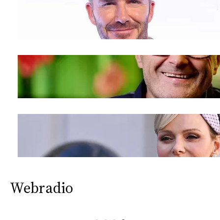
Webradio