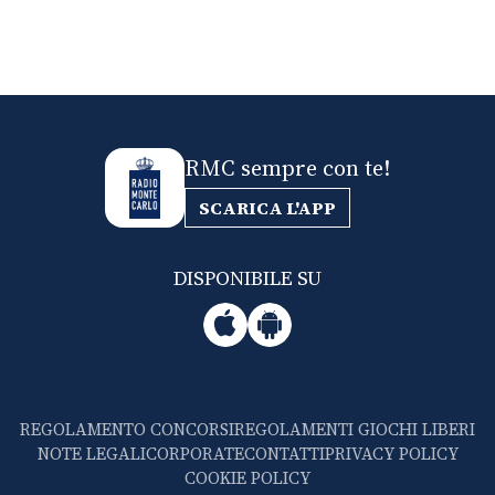
RMC sempre con te!
SCARICA L'APP
DISPONIBILE SU
REGOLAMENTO CONCORSI
REGOLAMENTI GIOCHI LIBERI
NOTE LEGALI
CORPORATE
CONTATTI
PRIVACY POLICY
COOKIE POLICY