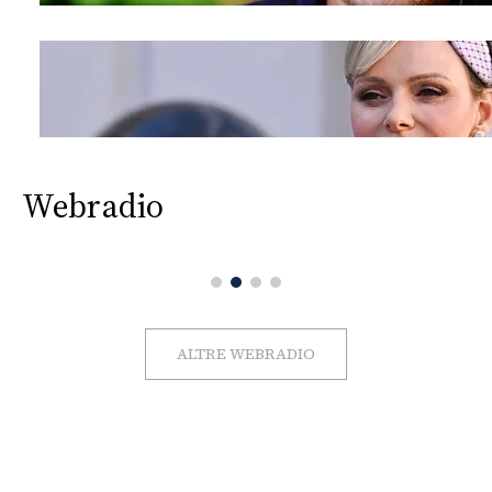
Webradio
ALTRE WEBRADIO