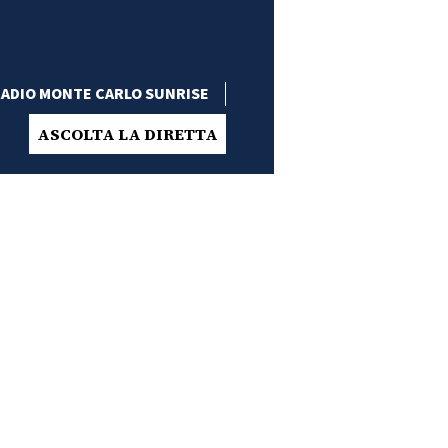
ADIO MONTE CARLO SUNRISE
ASCOLTA LA DIRETTA