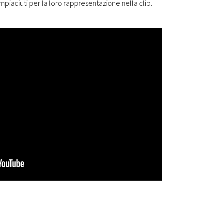
mpiaciuti per la loro rappresentazione nella clip.