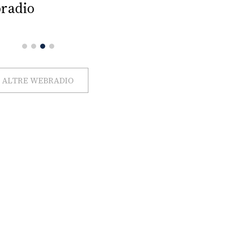
radio
ALTRE WEBRADIO