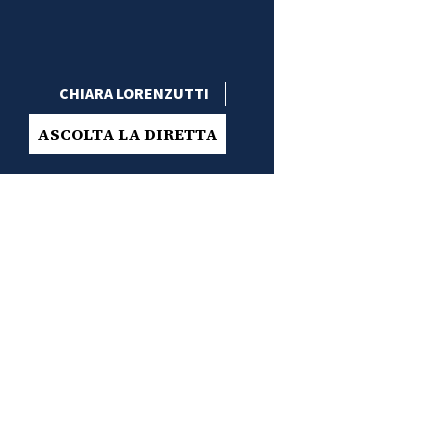
CHIARA LORENZUTTI
ASCOLTA LA DIRETTA