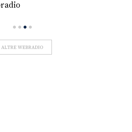
radio
ALTRE WEBRADIO