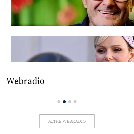
Webradio
ALTRE WEBRADIO