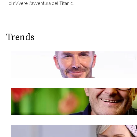
di rivivere l’avventura del Titanic.
Trends