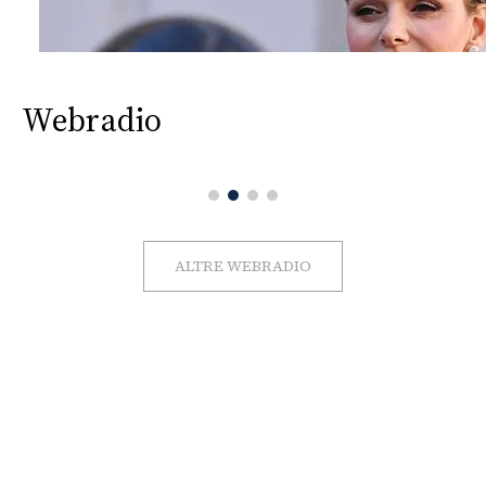
Webradio
ALTRE WEBRADIO