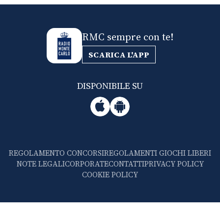
RMC sempre con te!
SCARICA L'APP
DISPONIBILE SU
REGOLAMENTO CONCORSI
REGOLAMENTI GIOCHI LIBERI
NOTE LEGALI
CORPORATE
CONTATTI
PRIVACY POLICY
COOKIE POLICY