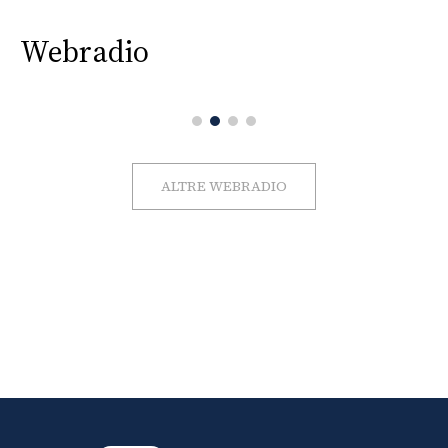
Webradio
ALTRE WEBRADIO