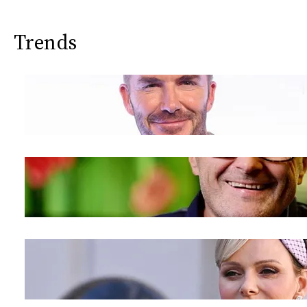
Trends