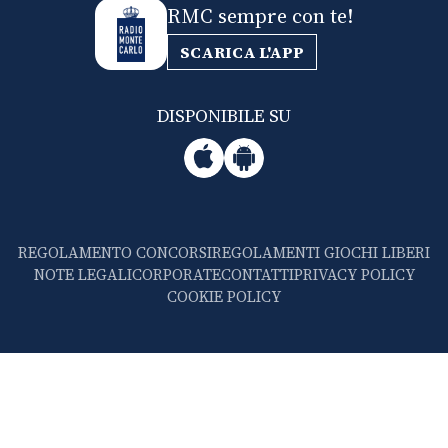
RMC sempre con te!
SCARICA L'APP
DISPONIBILE SU
REGOLAMENTO CONCORSI
REGOLAMENTI GIOCHI LIBERI
NOTE LEGALI
CORPORATE
CONTATTI
PRIVACY POLICY
COOKIE POLICY