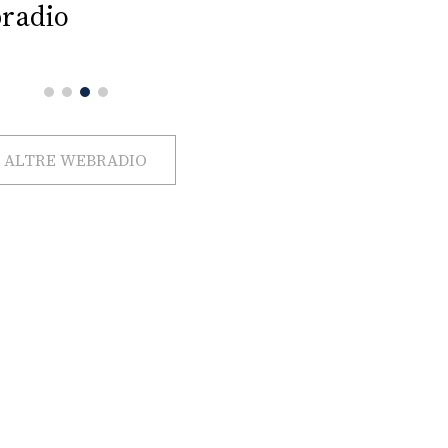
radio
ALTRE WEBRADIO