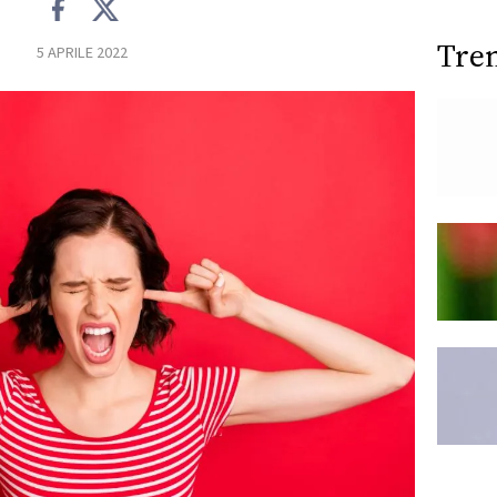
Tre
5 APRILE 2022