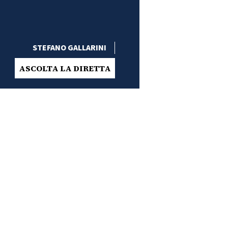
STEFANO GALLARINI
ASCOLTA LA DIRETTA