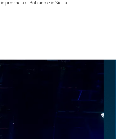
n provincia di Bolzano e in Sicilia.