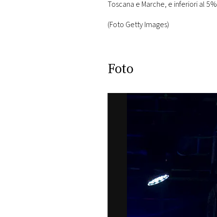
Toscana e Marche, e inferiori al 5% i
(Foto Getty Images)
Foto