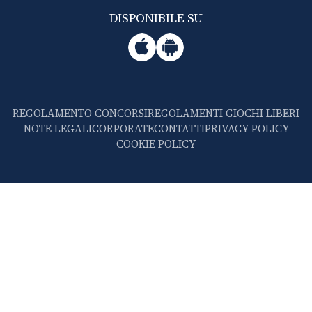
DISPONIBILE SU
REGOLAMENTO CONCORSI
REGOLAMENTI GIOCHI LIBERI
NOTE LEGALI
CORPORATE
CONTATTI
PRIVACY POLICY
COOKIE POLICY