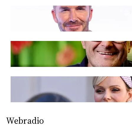
Webradio