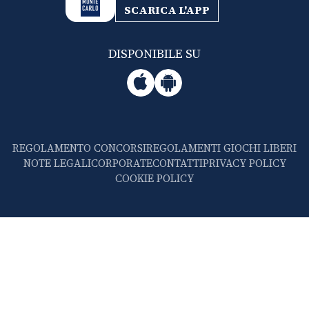
SCARICA L'APP
DISPONIBILE SU
REGOLAMENTO CONCORSI
REGOLAMENTI GIOCHI LIBERI
NOTE LEGALI
CORPORATE
CONTATTI
PRIVACY POLICY
COOKIE POLICY