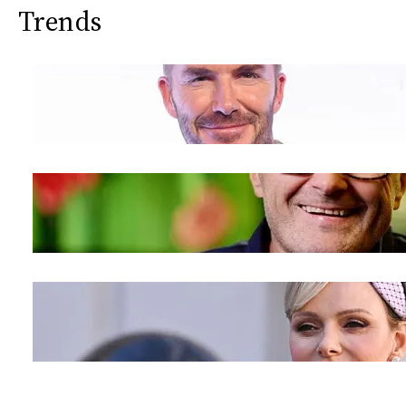
Trends