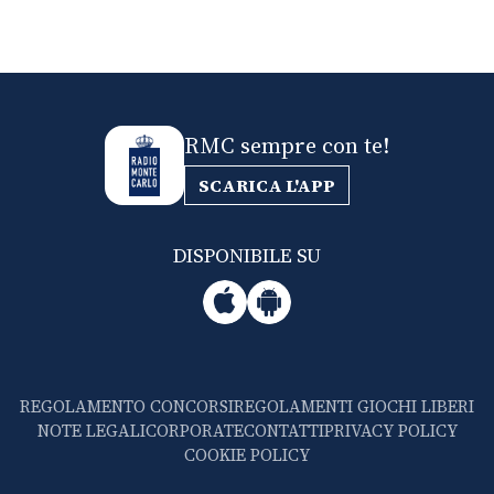
RMC sempre con te!
SCARICA L'APP
DISPONIBILE SU
REGOLAMENTO CONCORSI
REGOLAMENTI GIOCHI LIBERI
NOTE LEGALI
CORPORATE
CONTATTI
PRIVACY POLICY
COOKIE POLICY