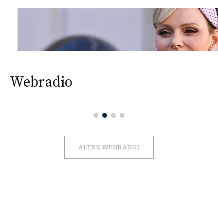
Webradio
ALTRE WEBRADIO