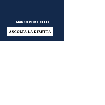
MARCO PORTICELLI
ASCOLTA LA DIRETTA