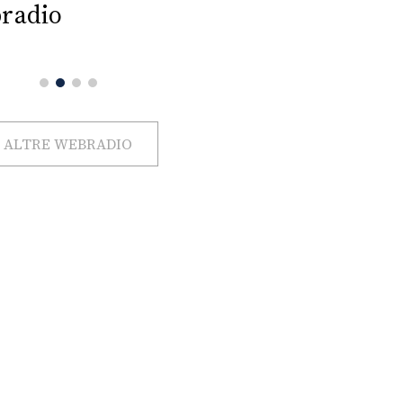
radio
ALTRE WEBRADIO