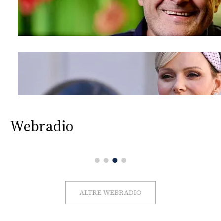
Webradio
ALTRE WEBRADIO