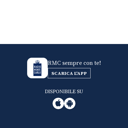
RMC sempre con te!
SCARICA L'APP
DISPONIBILE SU