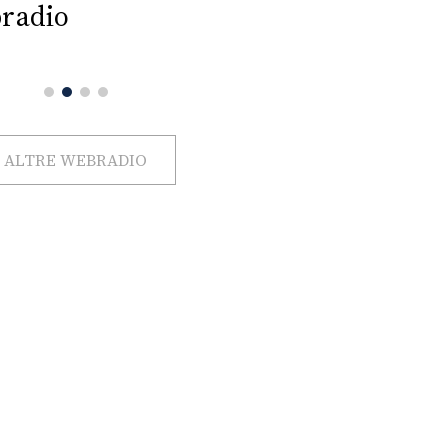
radio
ALTRE WEBRADIO