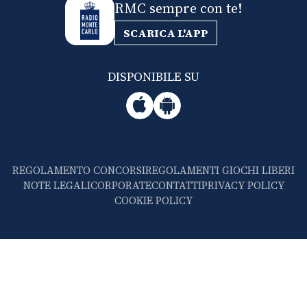
RMC sempre con te!
SCARICA L'APP
DISPONIBILE SU
REGOLAMENTO CONCORSI
REGOLAMENTI GIOCHI LIBERI
NOTE LEGALI
CORPORATE
CONTATTI
PRIVACY POLICY
COOKIE POLICY