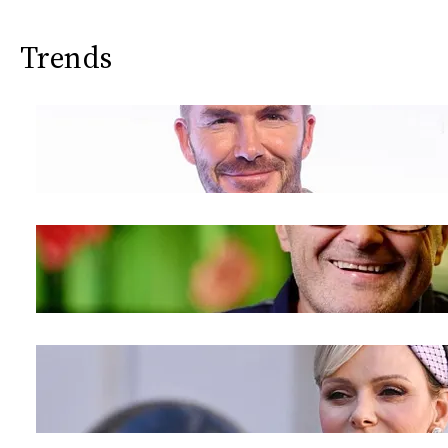
Trends