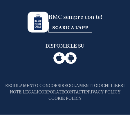
RMC sempre con te!
SCARICA L'APP
DISPONIBILE SU
REGOLAMENTO CONCORSI
REGOLAMENTI GIOCHI LIBERI
NOTE LEGALI
CORPORATE
CONTATTI
PRIVACY POLICY
COOKIE POLICY