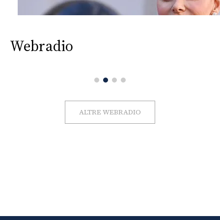
Webradio
ALTRE WEBRADIO