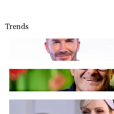
Trends