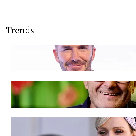
Trends