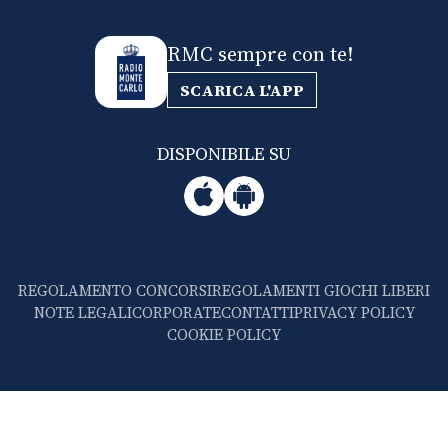
RMC sempre con te!
SCARICA L'APP
DISPONIBILE SU
REGOLAMENTO CONCORSI
REGOLAMENTI GIOCHI LIBERI
NOTE LEGALI
CORPORATE
CONTATTI
PRIVACY POLICY
COOKIE POLICY