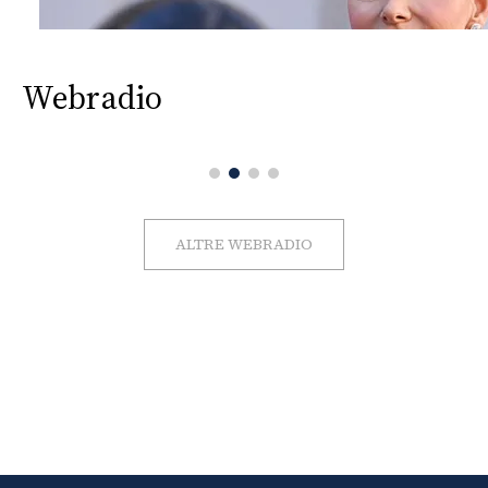
Webradio
ALTRE WEBRADIO