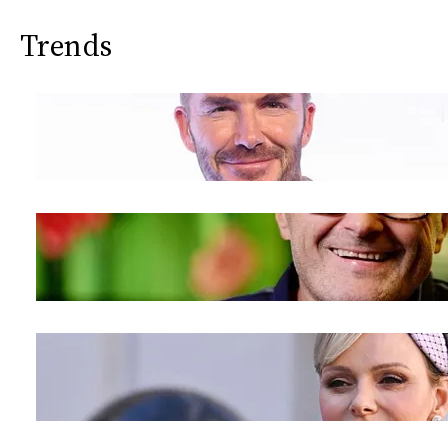
Trends