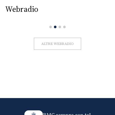
Webradio
ALTRE WEBRADIO