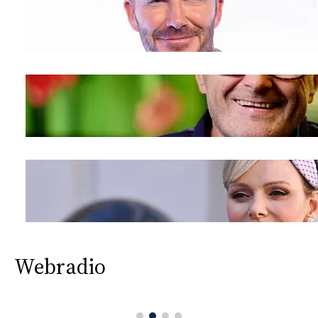
Webradio