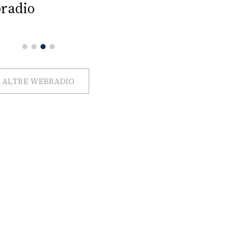
radio
ALTRE WEBRADIO