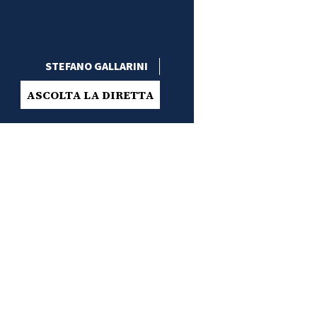
STEFANO GALLARINI
ASCOLTA LA DIRETTA