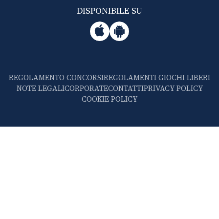
DISPONIBILE SU
REGOLAMENTO CONCORSI
REGOLAMENTI GIOCHI LIBERI
NOTE LEGALI
CORPORATE
CONTATTI
PRIVACY POLICY
COOKIE POLICY