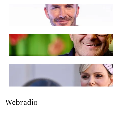
Webradio