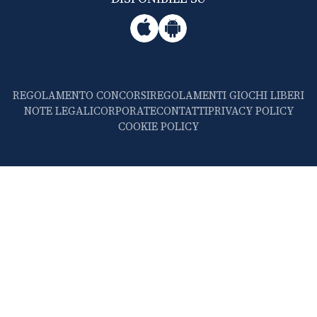
REGOLAMENTO CONCORSI
REGOLAMENTI GIOCHI LIBERI
NOTE LEGALI
CORPORATE
CONTATTI
PRIVACY POLICY
COOKIE POLICY