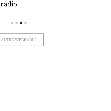
radio
ALTRE WEBRADIO