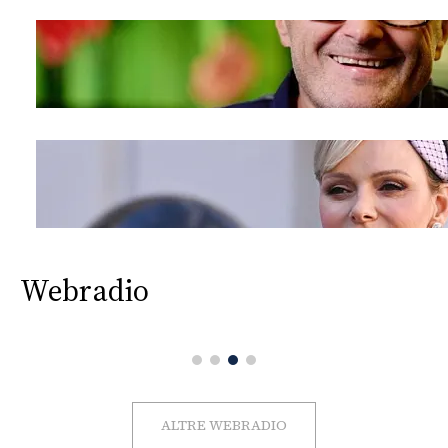
Webradio
ALTRE WEBRADIO