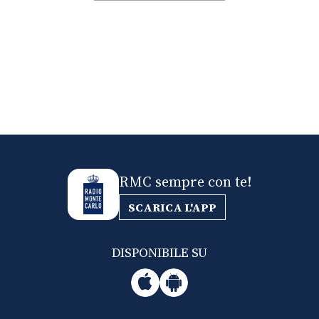
RMC sempre con te!
SCARICA L'APP
DISPONIBILE SU