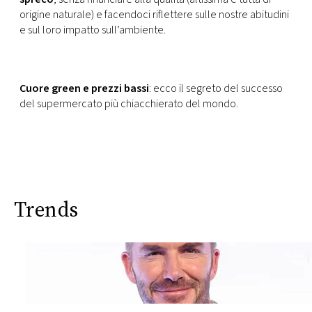
origine naturale) e facendoci riflettere sulle nostre abitudini
e sul loro impatto sull’ambiente.
Cuore green e prezzi bassi
: ecco il segreto del successo
del supermercato più chiacchierato del mondo.
Trends