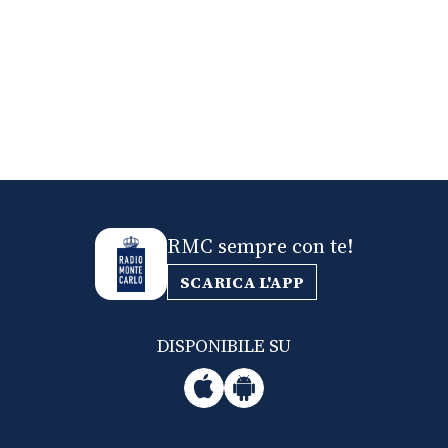
RMC sempre con te!
SCARICA L'APP
DISPONIBILE SU