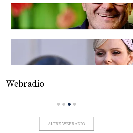
Webradio
ALTRE WEBRADIO