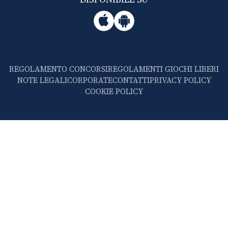
REGOLAMENTO CONCORSI
REGOLAMENTI GIOCHI LIBERI
NOTE LEGALI
CORPORATE
CONTATTI
PRIVACY POLICY
COOKIE POLICY