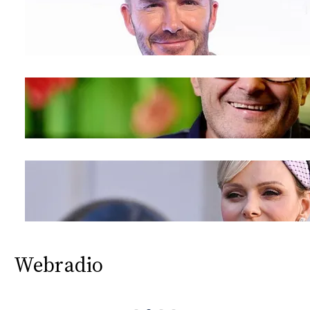
Webradio