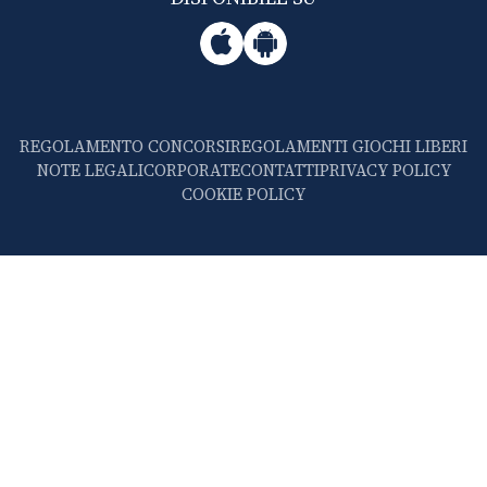
REGOLAMENTO CONCORSI
REGOLAMENTI GIOCHI LIBERI
NOTE LEGALI
CORPORATE
CONTATTI
PRIVACY POLICY
COOKIE POLICY