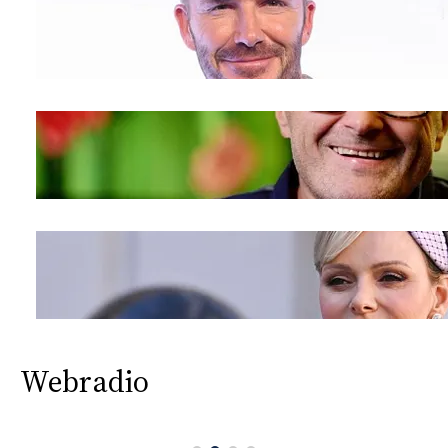
Webradio