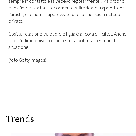
sempre in contatto e la vedevo regolarmente». Ma proprio
quest’intervista ha ulteriormente raffreddato i rapporti con
l’artista, che non ha apprezzato queste incursioni nel suo
privato.
Così, la relazione tra padre e figlia è ancora difficile. E Anche
quest’ultimo episodio non sembra poter rasserenare la
situazione.
(foto Getty Images)
Trends